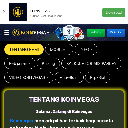
×
KOINVEGAS
Download
KOINVEGAS Mobile App
MASUK
DAFTAR
TENTANG KAMI
MOBILE
INFO
Kebijakan
Phising
KALKULATOR MIX PARLAY
VIDEO KOINVEGAS
Anti-Blokir
Rtp-Slot
TENTANG KOINVEGAS
Selamat Datang di Koinvegas
Koinvegas
menjadi pilihan terbaik bagi pecinta
judi online. Hadir dengan pilihan game